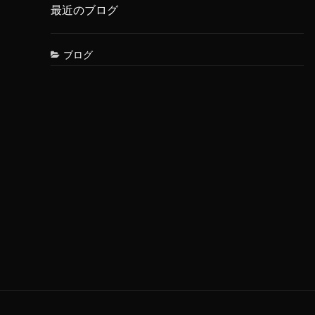
最近のブログ
ブログ